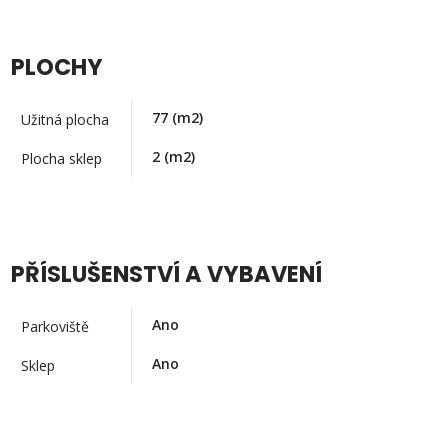
PLOCHY
77
(m2)
Užitná plocha
2
(m2)
Plocha sklep
PŘÍSLUŠENSTVÍ A VYBAVENÍ
Ano
Parkoviště
Ano
Sklep