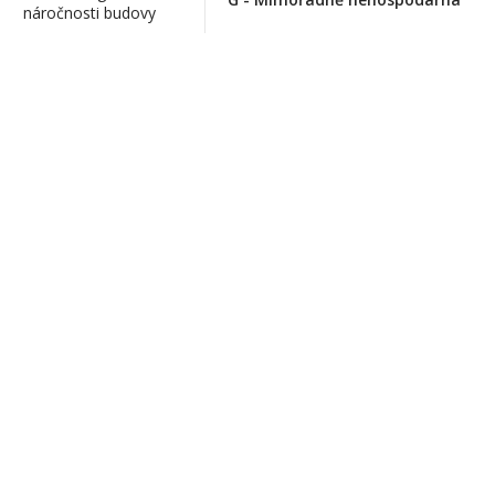
náročnosti budovy