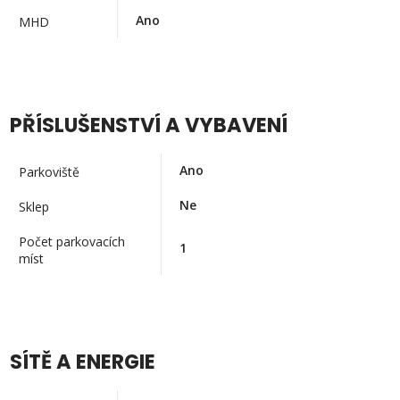
Ano
MHD
PŘÍSLUŠENSTVÍ A VYBAVENÍ
Ano
Parkoviště
Ne
Sklep
Počet parkovacích
1
míst
SÍTĚ A ENERGIE