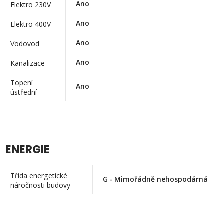
Ano
Elektro 230V
Ano
Elektro 400V
Ano
Vodovod
Ano
Kanalizace
Topení
Ano
ústřední
ENERGIE
Třída energetické
G - Mimořádně nehospodárná
náročnosti budovy